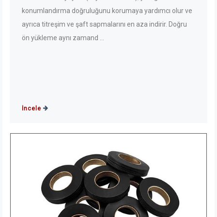
konumlandırma doğruluğunu korumaya yardımcı olur ve
ayrıca titreşim ve şaft sapmalarını en aza indirir. Doğru
ön yükleme aynı zamand ...
İncele