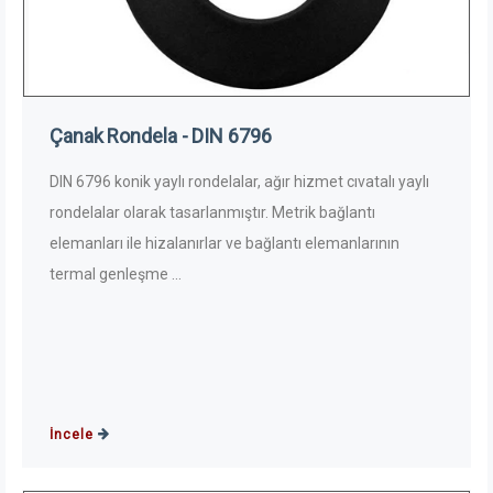
Çanak Rondela - DIN 6796
DIN 6796 konik yaylı rondelalar, ağır hizmet cıvatalı yaylı
rondelalar olarak tasarlanmıştır. Metrik bağlantı
elemanları ile hizalanırlar ve bağlantı elemanlarının
termal genleşme ...
İncele