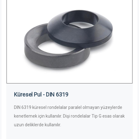
Küresel Pul - DIN 6319
DIN 6319 küresel rondelalar paralel olmayan yüzeylerde
kenetlemek için kullanılır. Dişi rondelalar Tip G esas olarak
uzun deliklerde kullanılır.