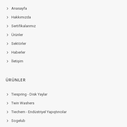
Anasayfa
Hakkımızda
Sertifikalarımız
Ürünler
Sektörler
Haberler
İletişim
ÜRÜNLER
Tiespring - Disk Yaylar
Twin Washers
Tiechem - Endüstriyel Yapıştırıcılar
Sogelub