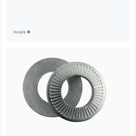
İncele