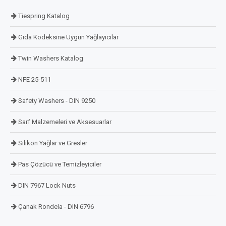
Tiespring Katalog
Gıda Kodeksine Uygun Yağlayıcılar
Twin Washers Katalog
NFE 25-511
Safety Washers - DIN 9250
Sarf Malzemeleri ve Aksesuarlar
Silikon Yağlar ve Gresler
Pas Çözücü ve Temizleyiciler
DIN 7967 Lock Nuts
Çanak Rondela - DIN 6796