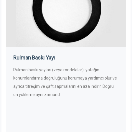
Rulman Baskı Yayı
Rulman baskı yayları (veya rondelalar), yatağın
konumlandırma doğruluğunu korumaya yardımcı olur ve
ayrıca titreşim ve şaft sapmalarını en aza indirir. Doğru
ön yükleme aynı zamand ...