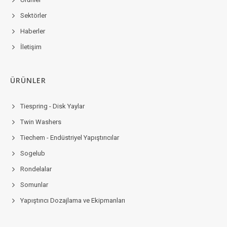
Sektörler
Haberler
İletişim
ÜRÜNLER
Tiespring - Disk Yaylar
Twin Washers
Tiechem - Endüstriyel Yapıştırıcılar
Sogelub
Rondelalar
Somunlar
Yapıştırıcı Dozajlama ve Ekipmanları