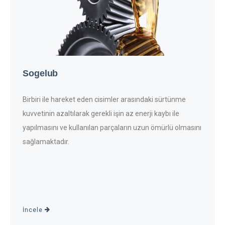
Sogelub
Birbiri ile hareket eden cisimler arasındaki sürtünme
kuvvetinin azaltılarak gerekli işin az enerji kaybı ile
yapılmasını ve kullanılan parçaların uzun ömürlü olmasını
sağlamaktadır.
İncele