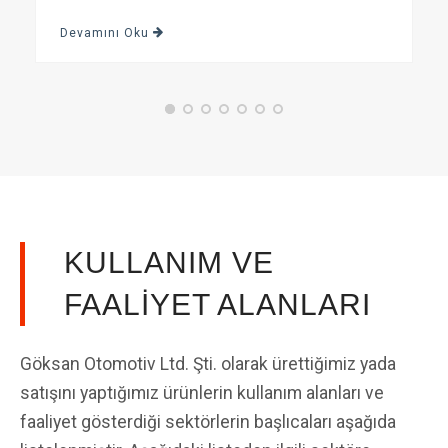
Devamını Oku
KULLANIM VE
FAALİYET ALANLARI
Göksan Otomotiv Ltd. Şti. olarak ürettiğimiz yada
satışını yaptığımız ürünlerin kullanım alanları ve
faaliyet gösterdiği sektörlerin başlıcaları aşağıda