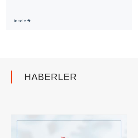
İncele
HABERLER