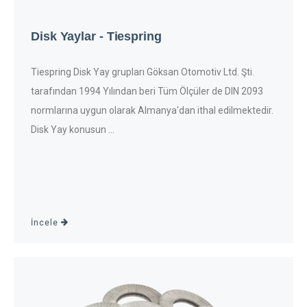
Disk Yaylar - Tiespring
Tiespring Disk Yay grupları Göksan Otomotiv Ltd. Şti.
tarafından 1994 Yılından beri Tüm Ölçüler de DIN 2093
normlarına uygun olarak Almanya'dan ithal edilmektedir.
Disk Yay konusun ...
İncele