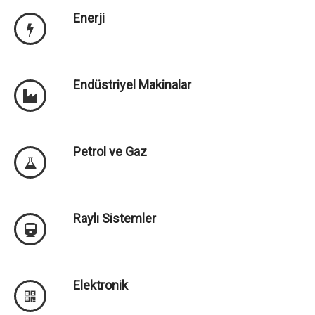
Enerji
Endüstriyel Makinalar
Petrol ve Gaz
Raylı Sistemler
Elektronik