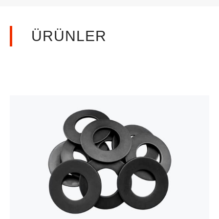
ÜRÜNLER