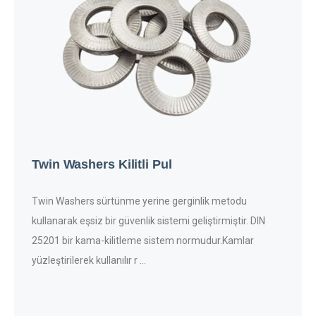
Twin Washers Kilitli Pul
Twin Washers sürtünme yerine gerginlik metodu
kullanarak eşsiz bir güvenlik sistemi geliştirmiştir. DIN
25201 bir kama-kilitleme sistem normudur.Kamlar
yüzleştirilerek kullanılır r ...