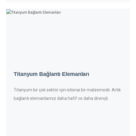
Titanyum Bağlantı Elemanları
Titanyum bir çok sektör için istisnai bir malzemedir. Artık
bağlantı elemanlarınız daha hafif ve daha dirençli.