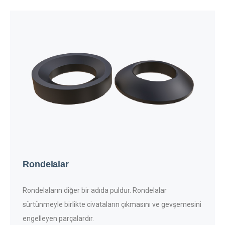
Rondelalar
Rondelaların diğer bir adıda puldur. Rondelalar
sürtünmeyle birlikte civataların çıkmasını ve gevşemesini
engelleyen parçalardır.