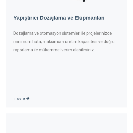
Yapıştırıcı Dozajlama ve Ekipmanları
Dozajlama ve otomasyon sistemleri ile projelerinizde
minimum hata, maksimum üretim kapasitesi ve doğru
raporlama ile mükemmel verim alabilirsiniz.
İncele