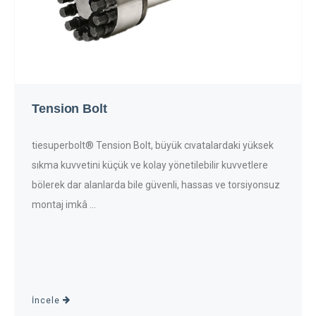
Tension Bolt
tiesuperbolt® Tension Bolt, büyük cıvatalardaki yüksek
sıkma kuvvetini küçük ve kolay yönetilebilir kuvvetlere
bölerek dar alanlarda bile güvenli, hassas ve torsiyonsuz
montaj imkâ ...
İncele