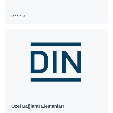
İncele
Özel Bağlantı Elemanları