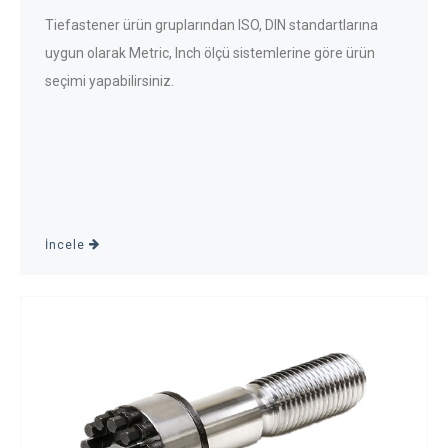
Tiefastener ürün gruplarından ISO, DIN standartlarına
uygun olarak Metric, Inch ölçü sistemlerine göre ürün
seçimi yapabilirsiniz.
İncele