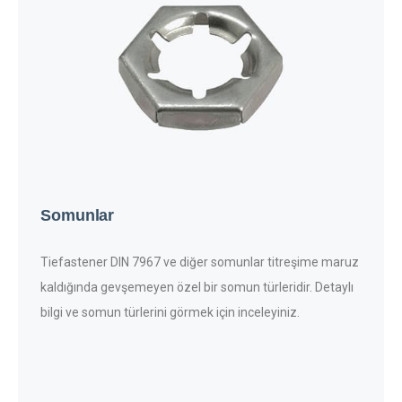
Somunlar
Tiefastener DIN 7967 ve diğer somunlar titreşime maruz
kaldığında gevşemeyen özel bir somun türleridir. Detaylı
bilgi ve somun türlerini görmek için inceleyiniz.