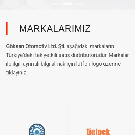
MARKALARIMIZ
Göksan Otomotiv Ltd. Şti.
aşağıdaki markaların
Türkiye'deki tek yetkili satış distribütörüdür. Markalar
ile ilgili ayrıntılı bilgi almak için lütfen logo üzerine
tıklayınız.