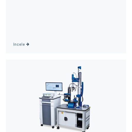
İncele