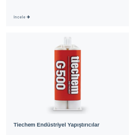
İncele
Tiechem Endüstriyel Yapıştırıcılar