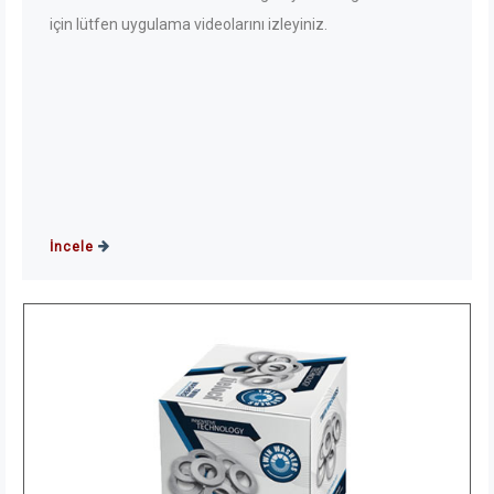
için lütfen uygulama videolarını izleyiniz.
İncele