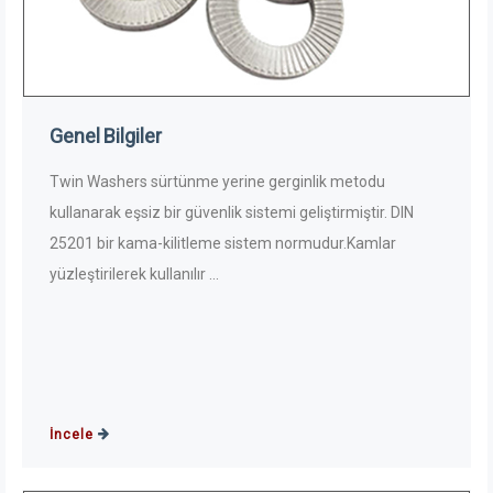
Genel Bilgiler
Twin Washers sürtünme yerine gerginlik metodu
kullanarak eşsiz bir güvenlik sistemi geliştirmiştir. DIN
25201 bir kama-kilitleme sistem normudur.Kamlar
yüzleştirilerek kullanılır ...
İncele