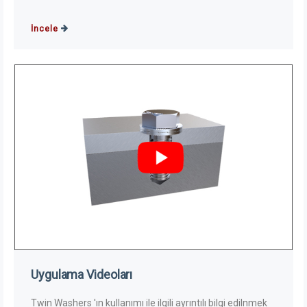
İncele
Uygulama Videoları
Twin Washers 'ın kullanımı ile ilgili ayrıntılı bilgi edilnmek