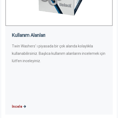
Kullanım Alanları
Twin Washers' ı piyasada bir çok alanda kolaylıkla
kullanabilirsiniz. Başlıca kullanım alanlarını incelemek için
lütfen inceleyiniz.
İncele