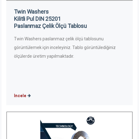
Twin Washers
Kilitli Pul DIN 25201
Paslanmaz Çelik Ölçü Tablosu
Twin Washers paslanmaz çelik ölçü tablosunu
görüntülemek için inceleyiniz. Tablo görüntülediğiniz
ölçülerde üretim yapılmaktadır.
İncele