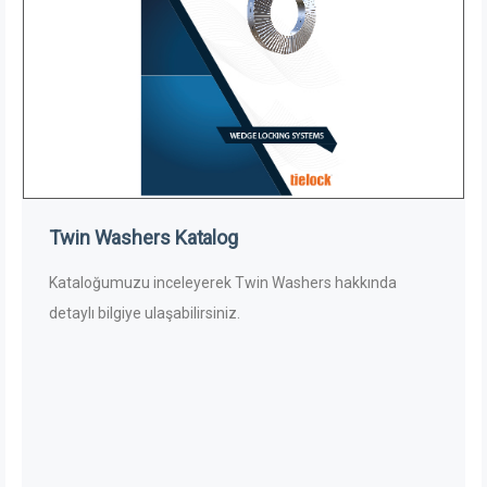
Twin Washers Katalog
Kataloğumuzu inceleyerek Twin Washers hakkında
detaylı bilgiye ulaşabilirsiniz.