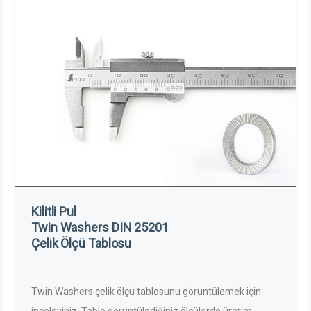
Kilitli Pul
Twin Washers DIN 25201
Çelik Ölçü Tablosu
Twin Washers çelik ölçü tablosunu görüntülemek için