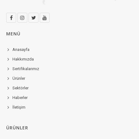
MENÜ
Anasayfa
Hakkımızda
Sertifikalarımız
Ürünler
Sektörler
Haberler
İletişim
ÜRÜNLER