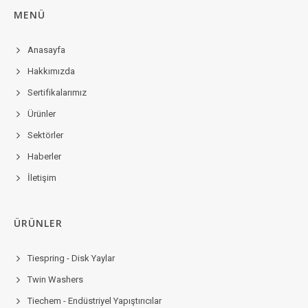
MENÜ
Anasayfa
Hakkımızda
Sertifikalarımız
Ürünler
Sektörler
Haberler
İletişim
ÜRÜNLER
Tiespring - Disk Yaylar
Twin Washers
Tiechem - Endüstriyel Yapıştırıcılar