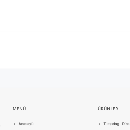
MENÜ
ÜRÜNLER
Anasayfa
Tiespring - Disk