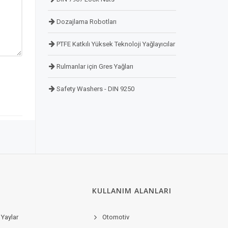
Dozajlama Robotları
PTFE Katkılı Yüksek Teknoloji Yağlayıcılar
Rulmanlar için Gres Yağları
Safety Washers - DIN 9250
KULLANIM ALANLARI
 Yaylar
Otomotiv