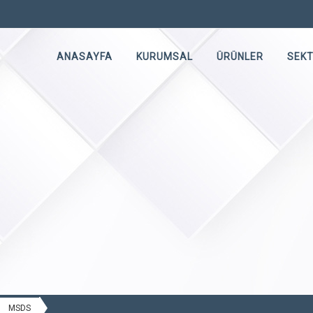
ANASAYFA
KURUMSAL
ÜRÜNLER
SEK
MSDS