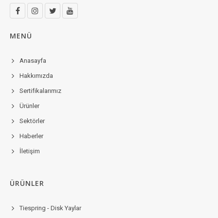
MENÜ
Anasayfa
Hakkımızda
Sertifikalarımız
Ürünler
Sektörler
Haberler
İletişim
ÜRÜNLER
Tiespring - Disk Yaylar