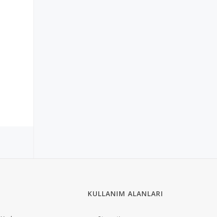
KULLANIM ALANLARI