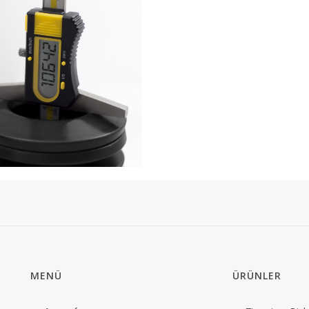
MENÜ
ÜRÜNLER